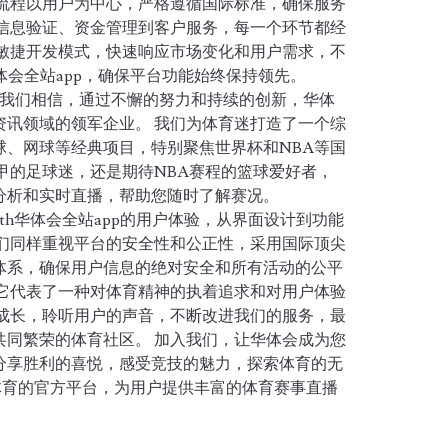
营流程以用户为中心，严格遵循国际标准，确保服务
、信息验证、资金管理到客户服务，每一个环节都经
用敏捷开发模式，快速响应市场变化和用户需求，不
华体会全站app，确保平台功能始终保持领先。
 我们相信，通过不懈的努力和持续的创新，华体
资讯领域的领军企业。 我们为体育迷打造了一个综
球、网球等经典项目，特别聚焦世界杯和NBA等国
甲的足球迷，还是期待NBA赛程的篮球爱好者，
分析和实时直播，帮助您随时了解赛况。
th华体会全站app的用户体验，从界面设计到功能
我们同样重视平台的安全性和公正性，采用国际顶尖
体系，确保用户信息的绝对安全和所有活动的公平
，它代表了一种对体育精神的执着追求和对用户体验
同成长，聆听用户的声音，不断改进我们的服务，最
共同繁荣的体育社区。 加入我们，让华体会成为您
分享胜利的喜悦，感受竞技的魅力，探索体育的无
华体会体育的官方平台，为用户提供丰富的体育赛事直播