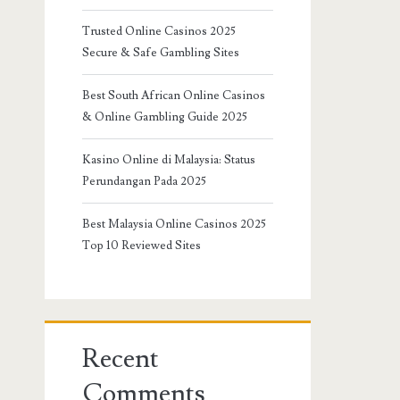
Trusted Online Casinos 2025
Secure & Safe Gambling Sites
Best South African Online Casinos
& Online Gambling Guide 2025
Kasino Online di Malaysia: Status
Perundangan Pada 2025
Best Malaysia Online Casinos 2025
Top 10 Reviewed Sites
Recent
Comments