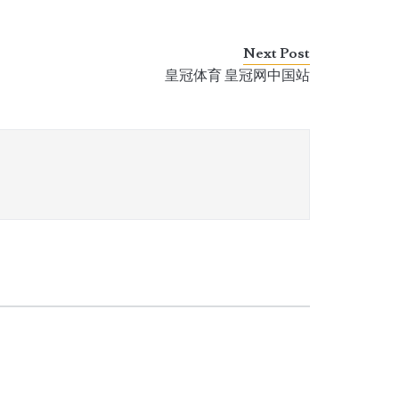
Next Post
皇冠体育 皇冠网中国站