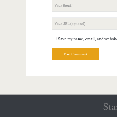
Your
Email
Your
Website
URL
Save my name, email, and website 
Sta