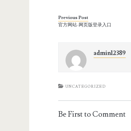
Previous Post
官方网站-网页版登录入口
admin12389
UNCATEGORIZED
Be First to Comment