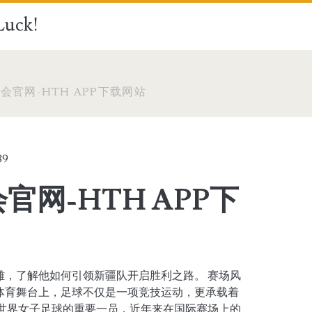
Luck!
会官网-HTH APP下载网站
89
官网-HTH APP下
雄，了解他如何引领新疆队开启胜利之路。 赛场风
体育舞台上，足球不仅是一项竞技运动，更承载着
为世界女子足球的重要一员，近年来在国际赛场上的