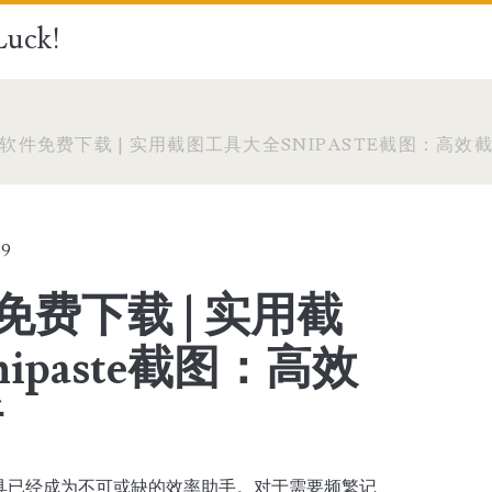
Luck!
TE软件免费下载 | 实用截图工具大全SNIPASTE截图：高
89
软件免费下载 | 实用截
ipaste截图：高效
析
具已经成为不可或缺的效率助手。对于需要频繁记