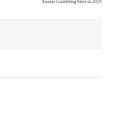
Aussie Gambling Sites in 2025