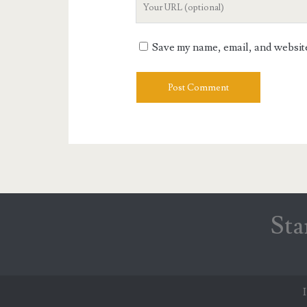
Website
URL
Save my name, email, and website 
Sta