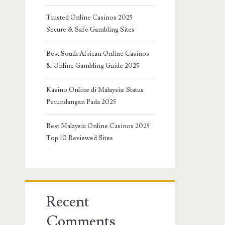
Trusted Online Casinos 2025
Secure & Safe Gambling Sites
Best South African Online Casinos
& Online Gambling Guide 2025
Kasino Online di Malaysia: Status
Perundangan Pada 2025
Best Malaysia Online Casinos 2025
Top 10 Reviewed Sites
Recent
Comments