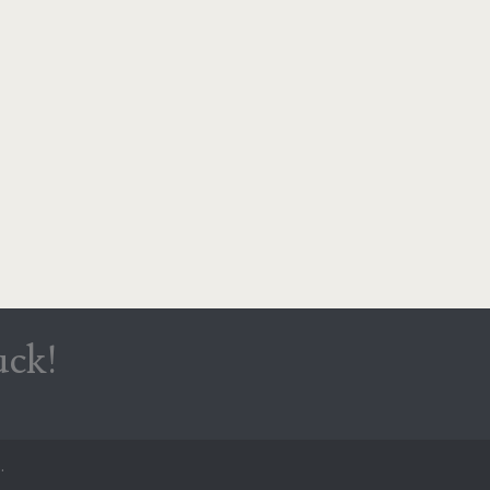
uck!
.