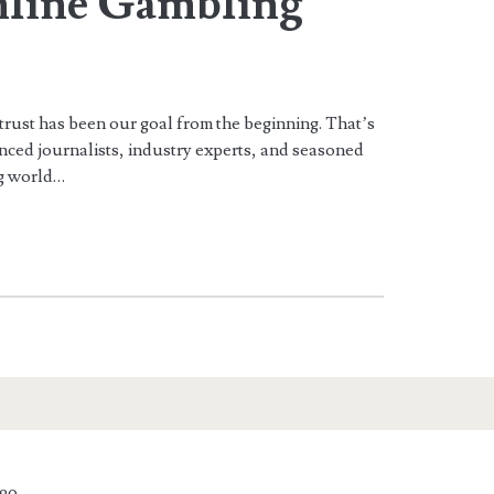
nline Gambling
trust has been our goal from the beginning. That’s
ced journalists, industry experts, and seasoned
g world…