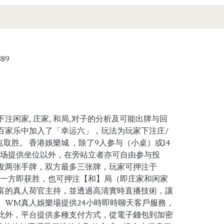
389
注闲家, 庄家, 和局,对⼦的分析及可能出牌与回
百家乐中加入了「幸运六」，玩法为玩家下注庄/
取胜。 香港娛樂城 ，除了9人参与（小桌）或14
赌场提供坐位以外，在旁站立者亦可自由参与投
首发两张手牌，双方最多三张牌，玩家可押注于
的一方即获胜，也可押注【和】局（即庄家和闲家
豐富的真人荷官主持，並透過高清實時直播技術，讓
 WM真人娛樂場提供24小時即時聊天客戶服務，
 此外，平台提供多種支付方式，從電子錢包到加密