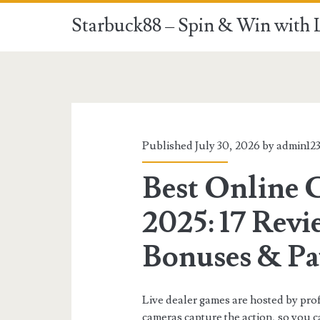
Starbuck88 – Spin & Win with 
Starbuck88
–
Spin
Published July 30, 2026 by
admin12
&
Best Online 
Win
2025: 17 Rev
with
Bonuses & P
Luck!
Live dealer games are hosted by prof
cameras capture the action, so you c