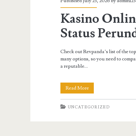
Published July 23, 2026 by
admin12
Gambling
Kasino Online
Guide
Status Perun
2025
Check out Revpanda’s list of the to
many options, so you need to compa
a reputable…
Kasino
Read More
Online
UNCATEGORIZED
di
Malaysia:
Status