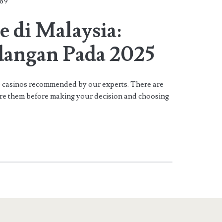
389
 di Malaysia:
dangan Pada 2025
p casinos recommended by our experts. There are
re them before making your decision and choosing