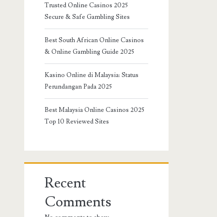
Trusted Online Casinos 2025
Secure & Safe Gambling Sites
Best South African Online Casinos
& Online Gambling Guide 2025
Kasino Online di Malaysia: Status
Perundangan Pada 2025
Best Malaysia Online Casinos 2025
Top 10 Reviewed Sites
Recent
Comments