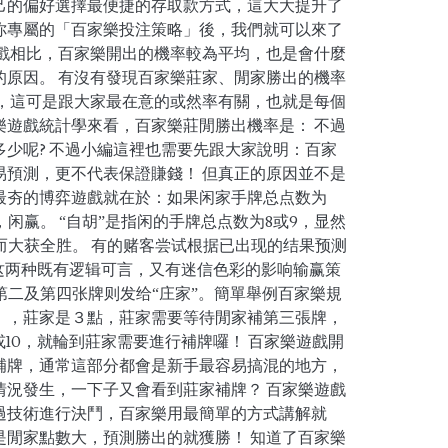
己的偏好選擇最便捷的存取款方式，這大大提升了
你專屬的「百家樂投注策略」後，我們就可以來了
遊戲相比，百家樂開出的機率較為平均，也是會什麼
的原因。 有沒有發現百家樂莊家、閒家勝出的機率
點，這可是跟大家最在意的或然率有關，也就是每個
樂遊戲統計學來看，百家樂莊閒勝出機率是： 不過
少呢? 不過小編這裡也需要先跟大家說明：百家
易預測，更不代表保證賺錢！ 但真正的原因並不是
最夯的博弈遊戲就在於：如果闲家手牌总点数为
闲赢。 “自胡”是指闲的手牌总点数为8或9，显然
而大获全胜。 有的赌客尝试根据已出现的结果预测
 这两种既有逻辑可言，又有迷信色彩的影响输赢策
，第二及第四张牌则发给“庄家”。簡單舉例百家樂規
），莊家是３點，莊家需要等待閒家補第三張牌，
或10，就輪到莊家需要進行補牌囉！ 百家樂遊戲開
補牌，通常這部分都會是新手最容易搞混的地方，
情況發生，一下子又會看到莊家補牌？ 百家樂遊戲
過技術進行決鬥，百家樂用最簡單的方式講解就
是閒家點數大，預測勝出的就獲勝！ 知道了百家樂